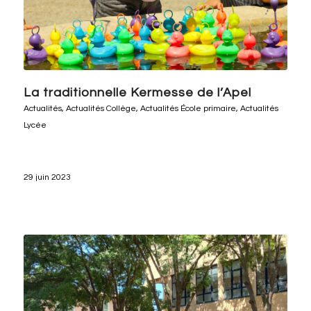
La traditionnelle Kermesse de l’Apel
Actualités
,
Actualités Collège
,
Actualités École primaire
,
Actualités
Lycée
29 juin 2023