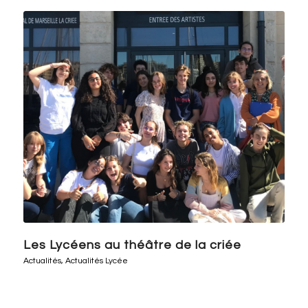
Les Lycéens au théâtre de la criée
Actualités
,
Actualités Lycée