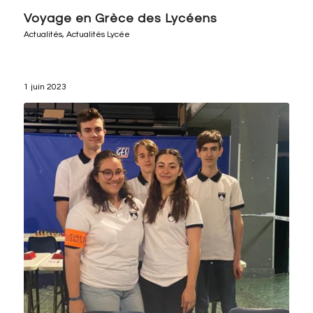
Voyage en Grèce des Lycéens
Actualités
,
Actualités Lycée
1 juin 2023