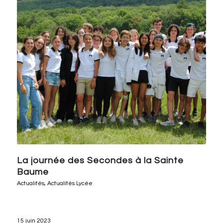
La journée des Secondes à la Sainte
Baume
Actualités
,
Actualités Lycée
15 juin 2023