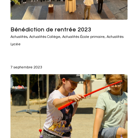
Bénédiction de rentrée 2023
Actualités
,
Actualités Collège
,
Actualités École primaire
,
Actualités
Lycée
7 septembre 2023