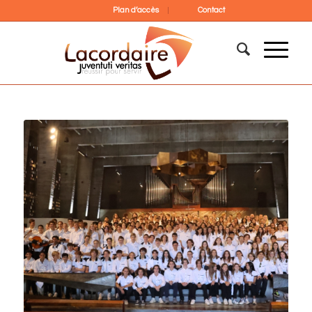
Plan d’accès
Contact