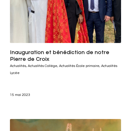
Inauguration et bénédiction de notre
Pierre de Croix
Actualités
,
Actualités Collège
,
Actualités École primaire
,
Actualités
Lycée
15 mai 2023