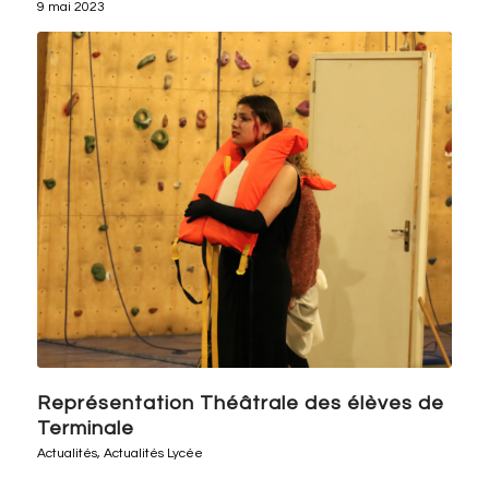
9 mai 2023
Représentation Théâtrale des élèves de
Terminale
Actualités
,
Actualités Lycée