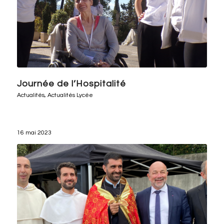
Journée de l’Hospitalité
Actualités
,
Actualités Lycée
16 mai 2023