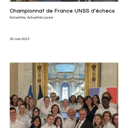
Championnat de France UNSS d’échecs
Actualités
,
Actualités Lycée
30 mai 2023