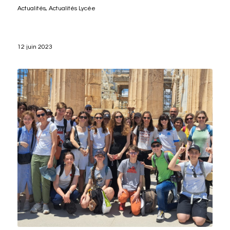
Actualités
,
Actualités Lycée
12 juin 2023