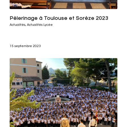
Pèlerinage à Toulouse et Sorèze 2023
Actualités
,
Actualités Lycée
15 septembre 2023