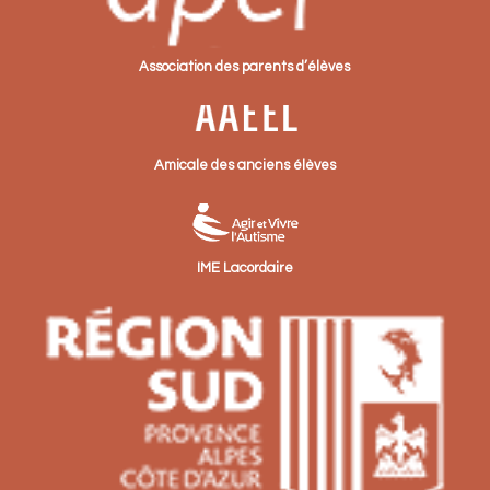
Association des parents d’élèves
Amicale des anciens élèves
IME Lacordaire