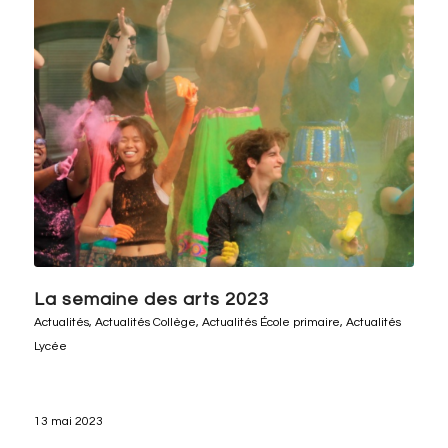
La semaine des arts 2023
Actualités
,
Actualités Collège
,
Actualités École primaire
,
Actualités
Lycée
13 mai 2023