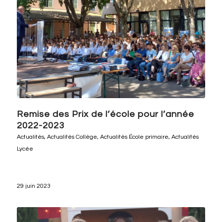
Remise des Prix de l’école pour l’année
2022-2023
Actualités
,
Actualités Collège
,
Actualités École primaire
,
Actualités
Lycée
29 juin 2023