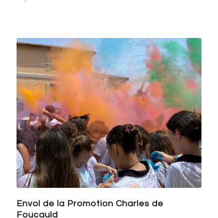
Envol de la Promotion Charles de
Foucauld