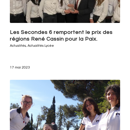
Les Secondes 6 remportent le prix des
régions René Cassin pour la Paix.
Actualités
,
Actualités Lycée
17 mai 2023