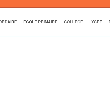
ORDAIRE
ÉCOLE PRIMAIRE
COLLÈGE
LYCÉE