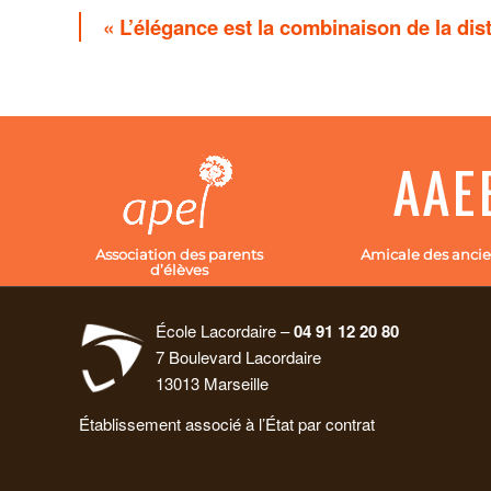
« L’élégance est la combinaison de la disti
Association des parents
Amicale des ancie
d’élèves
École Lacordaire –
04 91 12 20 80
7 Boulevard Lacordaire
13013 Marseille
Établissement associé à l’État par contrat