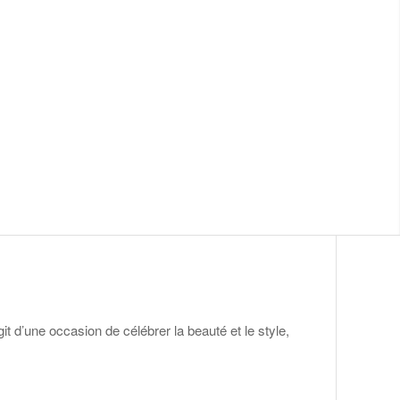
it d’une occasion de célébrer la beauté et le style,