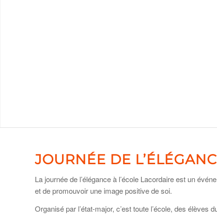
JOURNÉE DE L’ÉLÉGAN
La journée de l’élégance à l’école Lacordaire est un événem
et de promouvoir une image positive de soi.
Organisé par l’état-major, c’est toute l’école, des élèves 