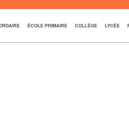
ORDAIRE
ÉCOLE PRIMAIRE
COLLÈGE
LYCÉE