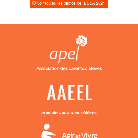
Voir toutes les photos de la SDA 2024
Association des parents d’élèves
Amicale des anciens élèves