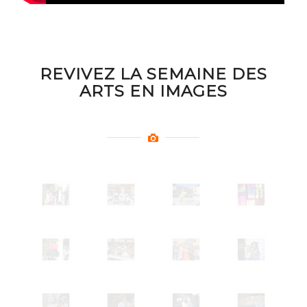
REVIVEZ LA SEMAINE DES
ARTS EN IMAGES