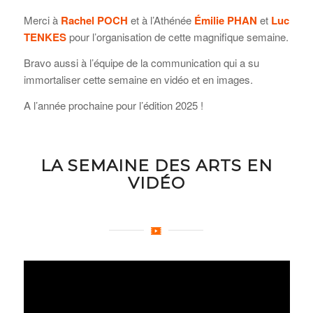
Merci à
Rachel POCH
et à l’Athénée
Émilie PHAN
et
Luc
TENKES
pour l’organisation de cette magnifique semaine.
Bravo aussi à l’équipe de la communication qui a su
immortaliser cette semaine en vidéo et en images.
A l’année prochaine pour l’édition 2025 !
LA SEMAINE DES ARTS EN
VIDÉO