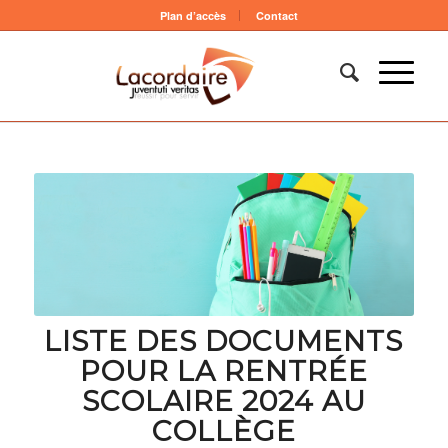
Plan d’accès
Contact
LISTE DES DOCUMENTS
POUR LA RENTRÉE
SCOLAIRE 2024 AU
COLLÈGE