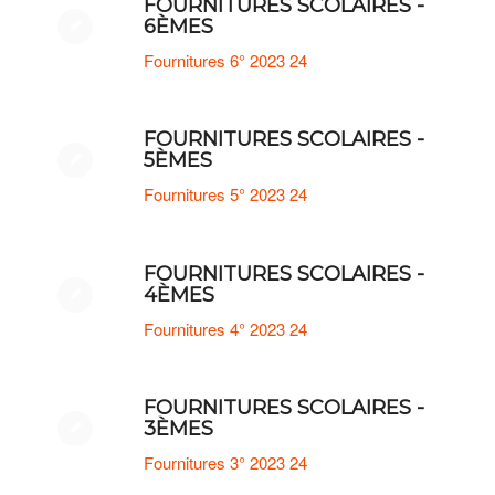
FOURNITURES SCOLAIRES -
6ÈMES
Fournitures 6° 2023 24
FOURNITURES SCOLAIRES -
5ÈMES
Fournitures 5° 2023 24
FOURNITURES SCOLAIRES -
4ÈMES
Fournitures 4° 2023 24
FOURNITURES SCOLAIRES -
3ÈMES
Fournitures 3° 2023 24