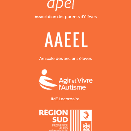
Association des parents d’élèves
Amicale des anciens élèves
IME Lacordaire