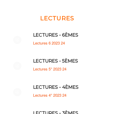
LECTURES
LECTURES - 6ÈMES
Lectures 6 2023 24
LECTURES - 5ÈMES
Lectures 5° 2023 24
LECTURES - 4ÈMES
Lectures 4° 2023 24
LECTURES - 3ÈMES