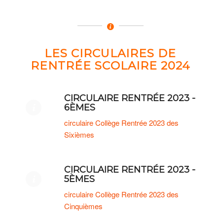
LES CIRCULAIRES DE
RENTRÉE SCOLAIRE 2024
CIRCULAIRE RENTRÉE 2023 -
6ÈMES
circulaire Collège Rentrée 2023 des
Sixièmes
CIRCULAIRE RENTRÉE 2023 -
5ÈMES
circulaire Collège Rentrée 2023 des
Cinquièmes