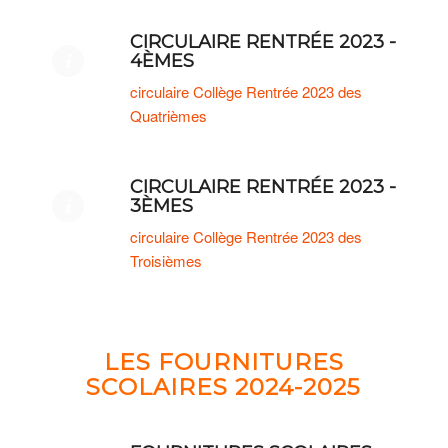
CIRCULAIRE RENTRÉE 2023 -
4ÈMES
circulaire Collège Rentrée 2023 des
Quatrièmes
CIRCULAIRE RENTRÉE 2023 -
3ÈMES
circulaire Collège Rentrée 2023 des
Troisièmes
LES FOURNITURES
SCOLAIRES 2024-2025