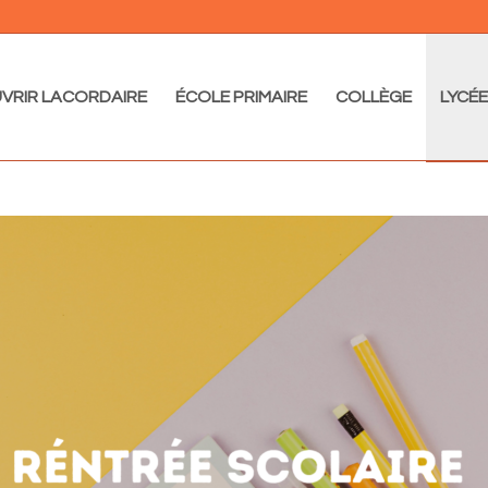
VRIR LACORDAIRE
ÉCOLE PRIMAIRE
COLLÈGE
LYCÉE