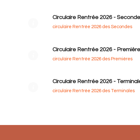
Circulaire Rentrée 2026 - Second
circulaire Rentrée 2026 des Secondes
Circulaire Rentrée 2026 - Premièr
circulaire Rentrée 2026 des Premières
Circulaire Rentrée 2026 - Terminal
circulaire Rentrée 2026 des Terminales