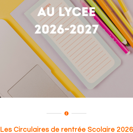
Les Circulaires de rentrée Scolaire 202