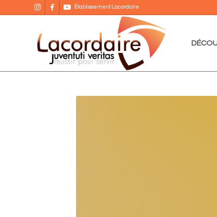
Établissement Lacordaire
DÉCOU