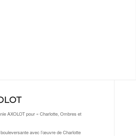
OLOT
pagnie AXOLOT pour « Charlotte, Ombres et
 bouleversante avec l’œuvre de Charlotte