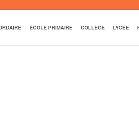
ORDAIRE
ÉCOLE PRIMAIRE
COLLÈGE
LYCÉE