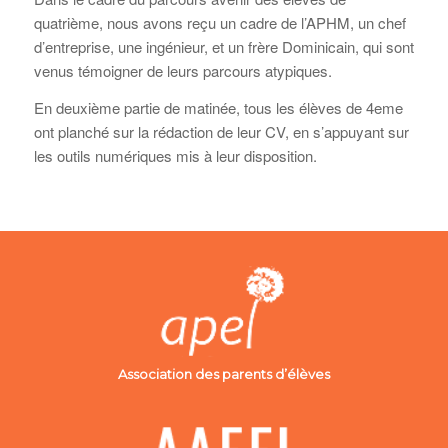
quatrième, nous avons reçu un cadre de l’APHM, un chef
d’entreprise, une ingénieur, et un frère Dominicain, qui sont
venus témoigner de leurs parcours atypiques.
En deuxième partie de matinée, tous les élèves de 4eme
ont planché sur la rédaction de leur CV, en s’appuyant sur
les outils numériques mis à leur disposition.
Association des parents d’élèves