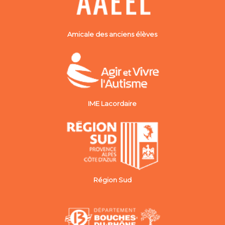
Amicale des anciens élèves
IME Lacordaire
Région Sud