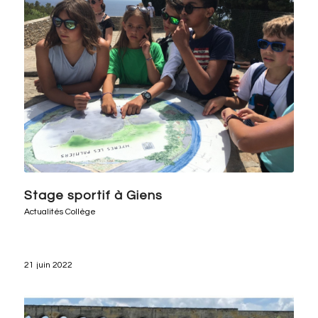
Stage sportif à Giens
Actualités Collège
21 juin 2022