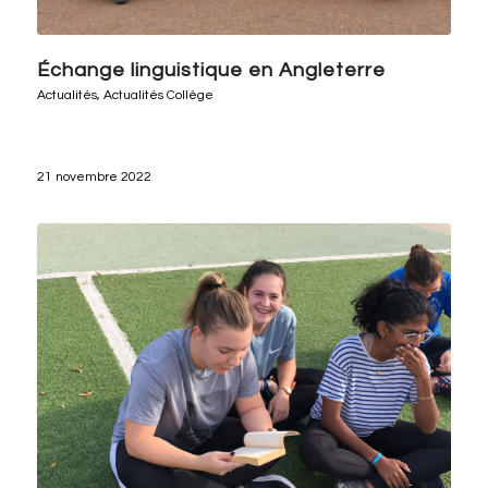
Échange linguistique en Angleterre
Actualités
,
Actualités Collège
21 novembre 2022