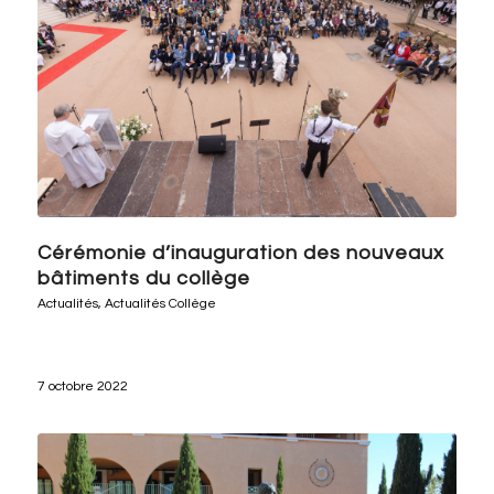
Cérémonie d’inauguration des nouveaux
bâtiments du collège
Actualités
,
Actualités Collège
7 octobre 2022