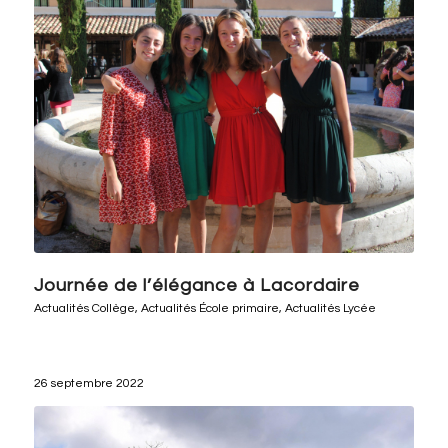
Journée de l’élégance à Lacordaire
Actualités Collège
,
Actualités École primaire
,
Actualités Lycée
26 septembre 2022