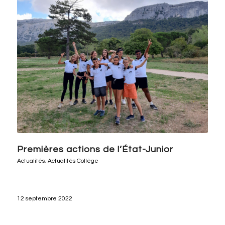
Premières actions de l’État-Junior
Actualités
,
Actualités Collège
12 septembre 2022