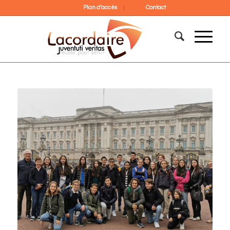
Plan d’accès
Contact