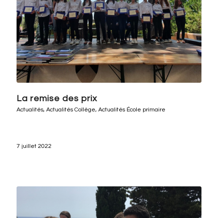
La remise des prix
Actualités
,
Actualités Collège
,
Actualités École primaire
7 juillet 2022