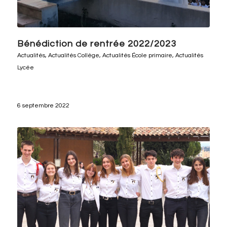
Bénédiction de rentrée 2022/2023
Actualités
,
Actualités Collège
,
Actualités École primaire
,
Actualités
Lycée
6 septembre 2022