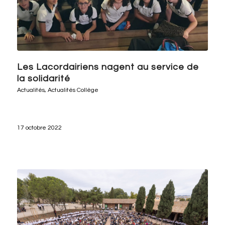
Les Lacordairiens nagent au service de
la solidarité
Actualités
,
Actualités Collège
17 octobre 2022