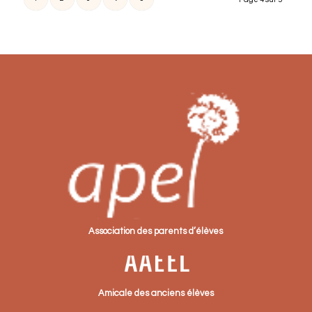
Association des parents d’élèves
Amicale des anciens élèves