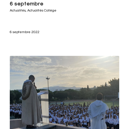
6 septembre
Actualités
,
Actualités Collège
6 septembre 2022