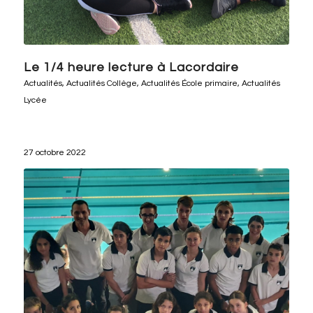
Le 1/4 heure lecture à Lacordaire
Actualités
,
Actualités Collège
,
Actualités École primaire
,
Actualités
Lycée
27 octobre 2022