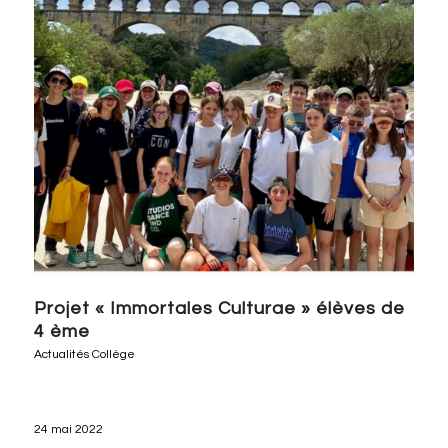
Projet « Immortales Culturae » élèves de
4 ème
Actualités Collège
24 mai 2022