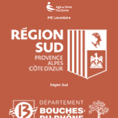
IME Lacordaire
Région Sud