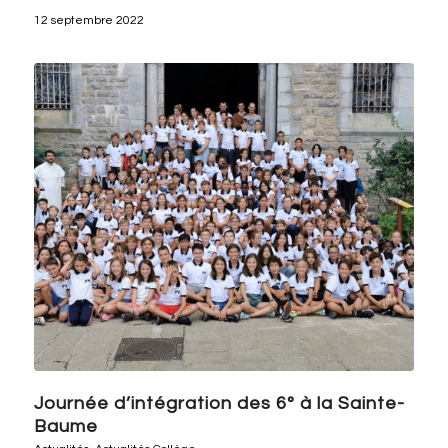
12 septembre 2022
Journée d’intégration des 6° à la Sainte-
Baume