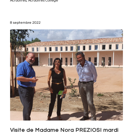
Actualités
,
Actualités Collège
8 septembre 2022
Visite de Madame Nora PREZIOSI mardi