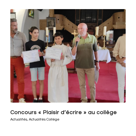
Concours « Plaisir d’écrire » au collège
Actualités
,
Actualités Collège