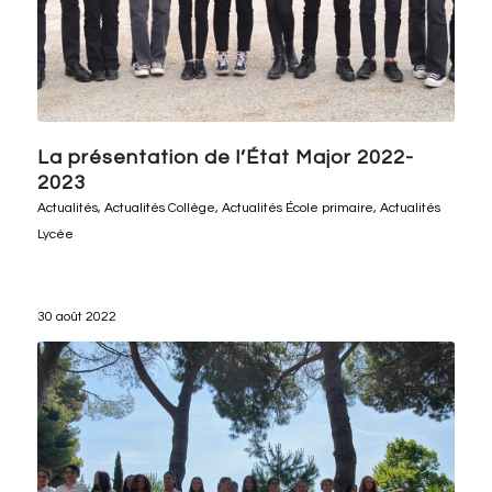
La présentation de l’État Major 2022-
2023
Actualités
,
Actualités Collège
,
Actualités École primaire
,
Actualités
Lycée
30 août 2022