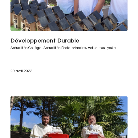
Développement Durable
Actualités Collège
,
Actualités École primaire
,
Actualités Lycée
29 avril 2022