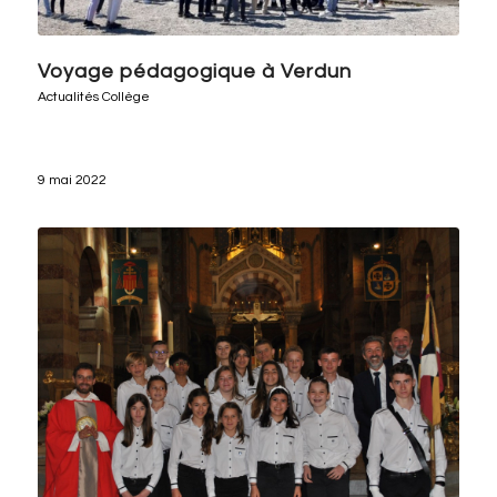
Voyage pédagogique à Verdun
Actualités Collège
9 mai 2022