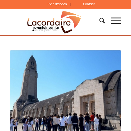
Plan d’accès
Contact