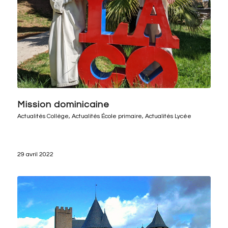
Mission dominicaine
Actualités Collège
,
Actualités École primaire
,
Actualités Lycée
29 avril 2022