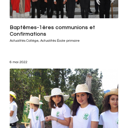
Baptêmes-1ères communions et
Confirmations
Actualités Collège
,
Actualités École primaire
6 mai 2022