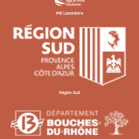
IME Lacordaire
Région Sud