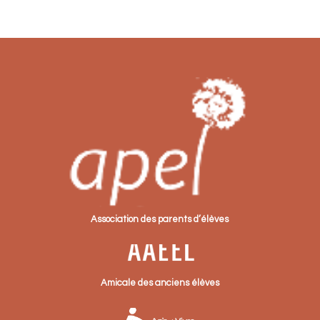
Association des parents d’élèves
Amicale des anciens élèves